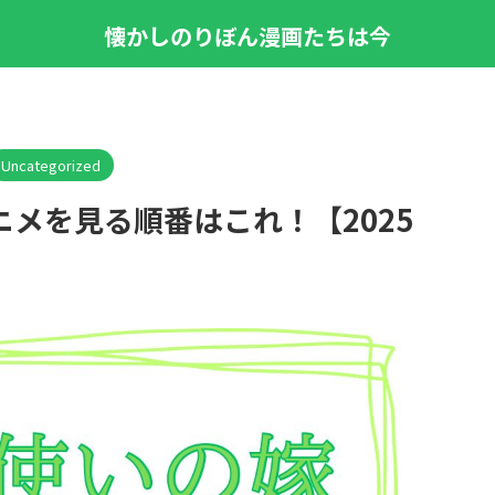
懐かしのりぼん漫画たちは今
Uncategorized
メを見る順番はこれ！【2025