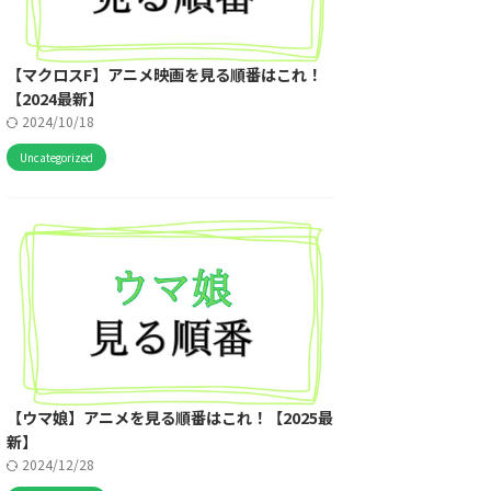
【マクロスF】アニメ映画を見る順番はこれ！
【2024最新】
2024/10/18
Uncategorized
【ウマ娘】アニメを見る順番はこれ！【2025最
新】
2024/12/28