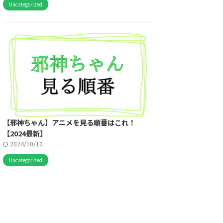
Uncategorized
【邪神ちゃん】アニメを見る順番はこれ！
【2024最新】
2024/10/10
Uncategorized