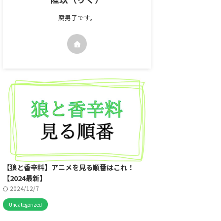
腐男子です。
【狼と香辛料】アニメを見る順番はこれ！
【2024最新】
2024/12/7
Uncategorized