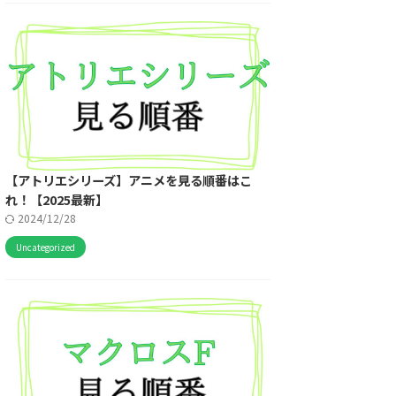
【アトリエシリーズ】アニメを見る順番はこ
れ！【2025最新】
2024/12/28
Uncategorized