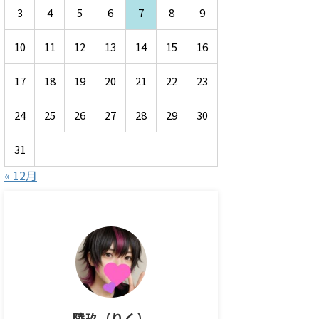
3
4
5
6
7
8
9
10
11
12
13
14
15
16
17
18
19
20
21
22
23
24
25
26
27
28
29
30
31
« 12月
陸玖（りく）