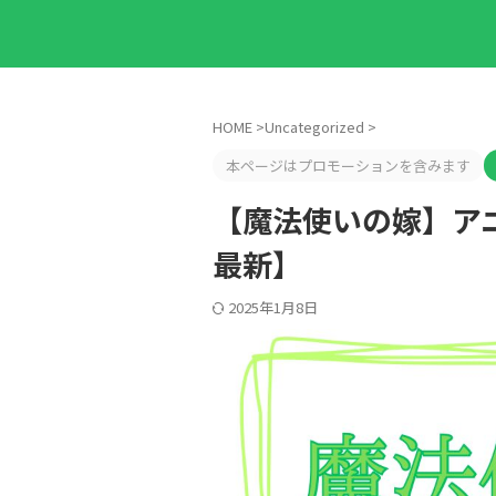
HOME
>
Uncategorized
>
本ページはプロモーションを含みます
【魔法使いの嫁】アニ
最新】
2025年1月8日