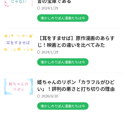
言の宝庫である
2024/1/29
懐かしのりぼん漫画たちは今
【耳をすませば】原作漫画のあらす
じ！映画との違いを比べてみた
2024/1/29
懐かしのりぼん漫画たちは今
姫ちゃんのリボン「カラフルがひど
い」！評判の悪さと打ち切りの理由
2026/6/20
懐かしのりぼん漫画たちは今