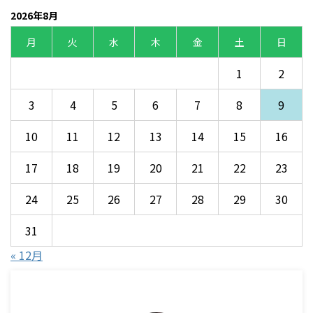
2026年8月
月
火
水
木
金
土
日
1
2
3
4
5
6
7
8
9
10
11
12
13
14
15
16
17
18
19
20
21
22
23
24
25
26
27
28
29
30
31
« 12月