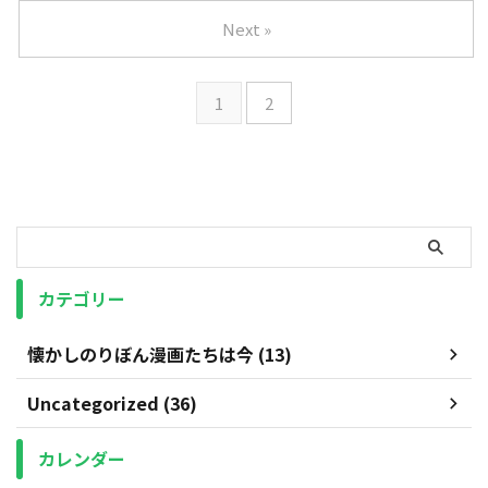
Next »
1
2
カテゴリー
懐かしのりぼん漫画たちは今 (13)
Uncategorized (36)
カレンダー