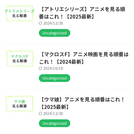
【アトリエシリーズ】アニメを見る順
番はこれ！【2025最新】
2024/12/28
Uncategorized
【マクロスF】アニメ映画を見る順番は
これ！【2024最新】
2024/10/18
Uncategorized
【ウマ娘】アニメを見る順番はこれ！
【2025最新】
2024/12/28
Uncategorized