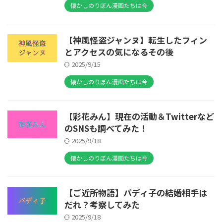
懐かしのりぼん漫画たちは今
【神風怪盗ジャンヌ】転生したフィン
とアクセスの気になるその後
2025/9/15
懐かしのりぼん漫画たちは今
【彩花みん】現在の活動＆Twitterなど
のSNSも調べてみた！
2025/9/18
懐かしのりぼん漫画たちは今
【ご近所物語】バディ子の結婚相手は
だれ？考察してみた
2025/9/18