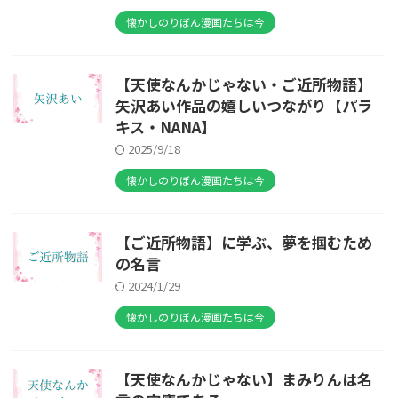
懐かしのりぼん漫画たちは今
【天使なんかじゃない・ご近所物語】
矢沢あい作品の嬉しいつながり【パラ
キス・NANA】
2025/9/18
懐かしのりぼん漫画たちは今
【ご近所物語】に学ぶ、夢を掴むため
の名言
2024/1/29
懐かしのりぼん漫画たちは今
【天使なんかじゃない】まみりんは名