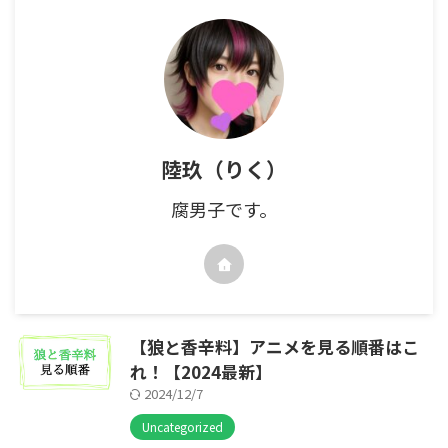
陸玖（りく）
腐男子です。
【狼と香辛料】アニメを見る順番はこ
れ！【2024最新】
2024/12/7
Uncategorized