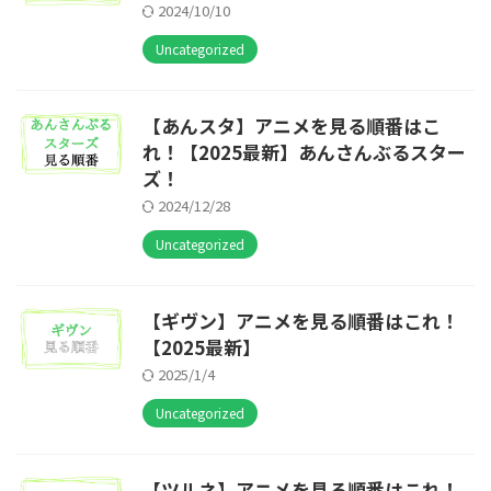
2024/10/10
Uncategorized
【あんスタ】アニメを見る順番はこ
れ！【2025最新】あんさんぶるスター
ズ！
2024/12/28
Uncategorized
【ギヴン】アニメを見る順番はこれ！
【2025最新】
2025/1/4
Uncategorized
【ツルネ】アニメを見る順番はこれ！