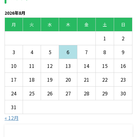
2026年8月
月
火
水
木
金
土
日
1
2
3
4
5
6
7
8
9
10
11
12
13
14
15
16
17
18
19
20
21
22
23
24
25
26
27
28
29
30
31
« 12月