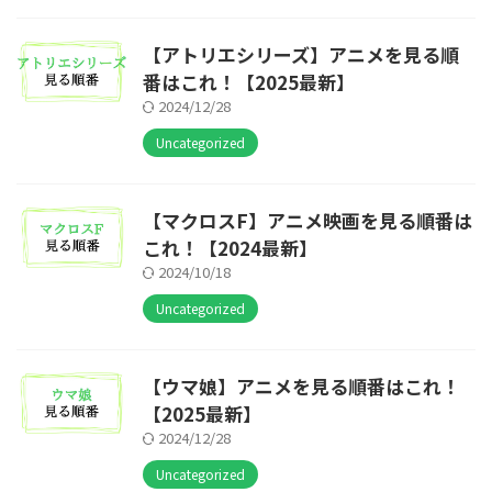
【アトリエシリーズ】アニメを見る順
番はこれ！【2025最新】
2024/12/28
Uncategorized
【マクロスF】アニメ映画を見る順番は
これ！【2024最新】
2024/10/18
Uncategorized
【ウマ娘】アニメを見る順番はこれ！
【2025最新】
2024/12/28
Uncategorized