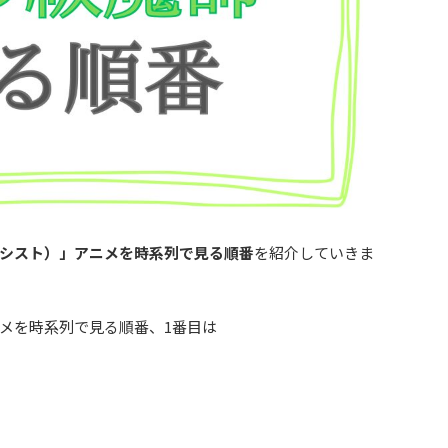
シスト）」アニメを時系列で見る順番
を紹介していきま
メを時系列で見る順番、1番目は