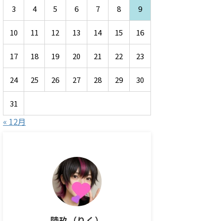
3
4
5
6
7
8
9
10
11
12
13
14
15
16
17
18
19
20
21
22
23
24
25
26
27
28
29
30
31
« 12月
陸玖（りく）