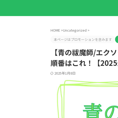
HOME
>
Uncategorized
>
本ページはプロモーションを含みます
【青の祓魔師/エク
順番はこれ！【202
2025年1月8日