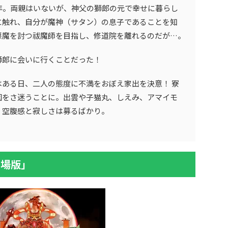
年。両親はいないが、神父の獅郎の元で幸せに暮らし
に触れ、自分が魔神（サタン）の息子であることを知
悪魔を討つ祓魔師を目指し、修道院を離れるのだが…。
獅郎に会いに行くことだった！
ある日、二人の態度に不満をおぼえ家出を決意！ 寮
園をさ迷うことに。出雲や子猫丸、しえみ、アマイモ
、空腹感と寂しさは募るばかり。
劇場版」