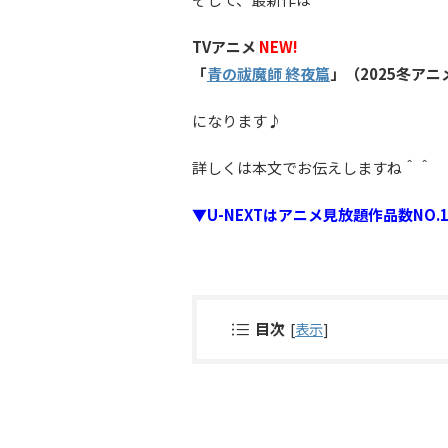
TVアニメ
NEW!
「
青の祓魔師 終夜篇
」（2025冬アニ
になります♪
詳しくは本文でお伝えしますね＾＾
▼U-NEXTはアニメ見放題作品数N
目次
[
表示
]