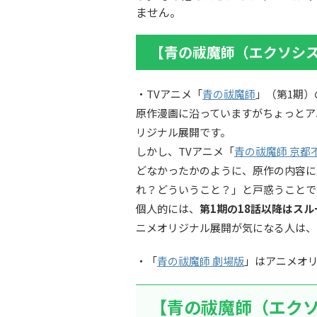
ません。
【青の祓魔師（エクソシ
・TVアニメ「
青の祓魔師
」（第1期）
原作漫画に沿っていますがちょっとア
リジナル展開です。
しかし、TVアニメ「
青の祓魔師 京都
どなかったかのように、原作の内容に
れ？どういうこと？」と戸惑うことで
個人的には、
第1期の18話以降はス
ニメオリジナル展開が気になる人は、
・「
青の祓魔師 劇場版
」はアニメオリ
【青の祓魔師（エク