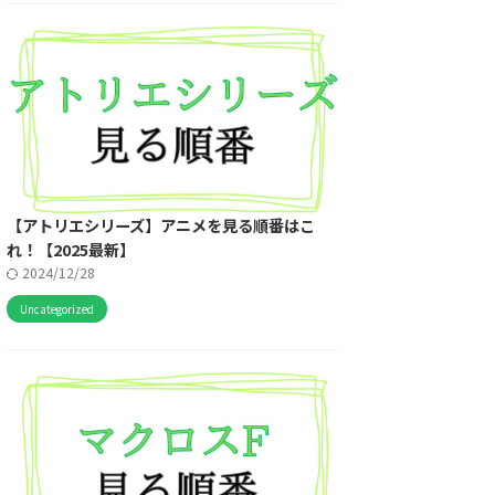
【アトリエシリーズ】アニメを見る順番はこ
れ！【2025最新】
2024/12/28
Uncategorized