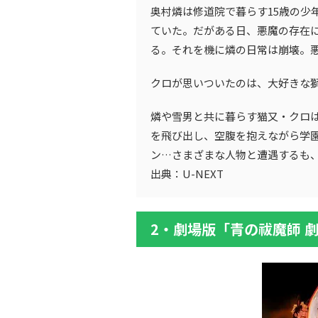
奥村燐は修道院で暮らす15歳の少
ていた。だがある日、悪魔の存在
る。それを機に燐の日常は崩壊。
クロが思いついたのは、大好きな
燐や雪男と共に暮らす猫又・クロは
を飛び出し、空腹を抱えながら学
ン…さまざまな人物と遭遇するも
出典：U-NEXT
2・劇場版「青の祓魔師 