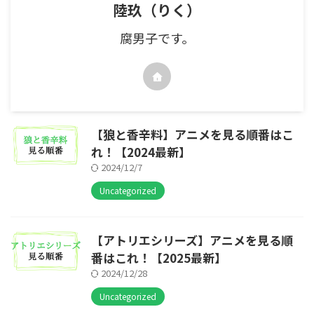
陸玖（りく）
腐男子です。
【狼と香辛料】アニメを見る順番はこ
れ！【2024最新】
2024/12/7
Uncategorized
【アトリエシリーズ】アニメを見る順
番はこれ！【2025最新】
2024/12/28
Uncategorized