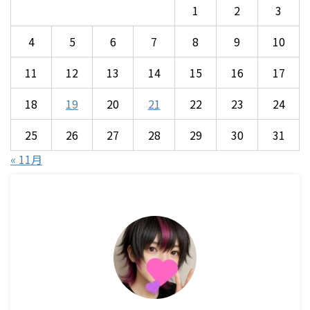
1
2
3
4
5
6
7
8
9
10
11
12
13
14
15
16
17
18
19
20
21
22
23
24
25
26
27
28
29
30
31
« 11月