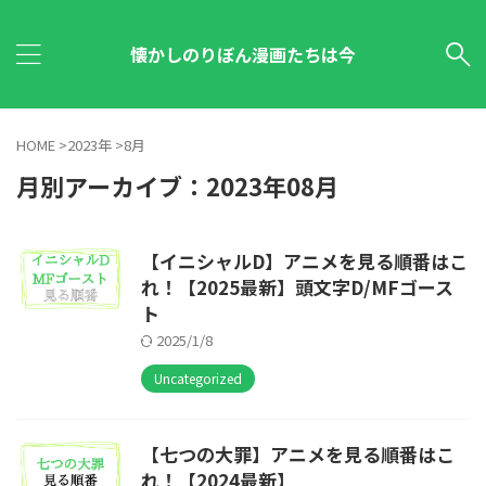
懐かしのりぼん漫画たちは今
HOME
>
2023年
>
8月
月別アーカイブ：2023年08月
【イニシャルD】アニメを見る順番はこ
れ！【2025最新】頭文字D/MFゴース
ト
2025/1/8
Uncategorized
【七つの大罪】アニメを見る順番はこ
れ！【2024最新】