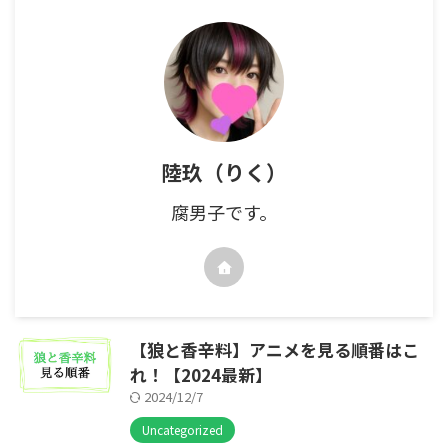
陸玖（りく）
腐男子です。
【狼と香辛料】アニメを見る順番はこ
れ！【2024最新】
2024/12/7
Uncategorized