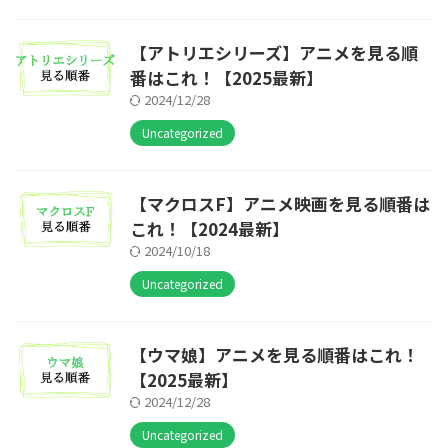
【アトリエシリーズ】アニメを見る順
番はこれ！【2025最新】
2024/12/28
Uncategorized
【マクロスF】アニメ映画を見る順番は
これ！【2024最新】
2024/10/18
Uncategorized
【ウマ娘】アニメを見る順番はこれ！
【2025最新】
2024/12/28
Uncategorized