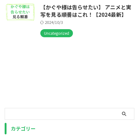
【かぐや様は告らせたい】 アニメと実
写を見る順番はこれ！【2024最新】
2024/10/3
Uncategorized
カテゴリー