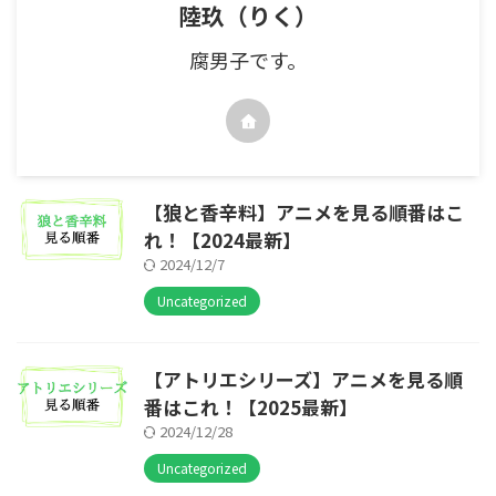
陸玖（りく）
腐男子です。
【狼と香辛料】アニメを見る順番はこ
れ！【2024最新】
2024/12/7
Uncategorized
【アトリエシリーズ】アニメを見る順
番はこれ！【2025最新】
2024/12/28
Uncategorized