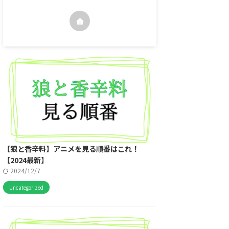
【狼と香辛料】アニメを見る順番はこれ！
【2024最新】
2024/12/7
Uncategorized